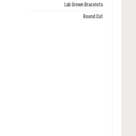
Lab Grown Bracelets
Round Cut