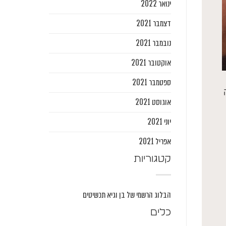
ינואר 2022
דצמבר 2021
נובמבר 2021
אוקטובר 2021
ספטמבר 2021
אוגוסט 2021
יוני 2021
אפריל 2021
קטגוריות
הבלוג הרשמי של בן וגיא תכשיטים
כלים