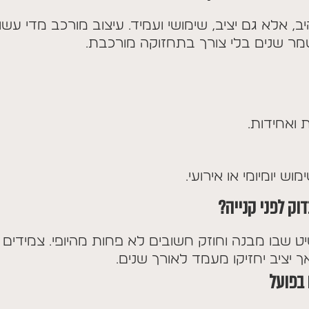
, אלא גם יציב, שימושי ועמיד. עיצוב מורכב מדי עשוי
ישמר שנים בלי צורך בתחזוקה מורכבת.
ואחידות.
 יומיומי או אירועי.
וק לפני קנייה?
 שבו מבנה וחוזק חשובים לא פחות מהיופי. צמידים
ך יציב יחזיקו מעמד לאורך שנים.
בפועל