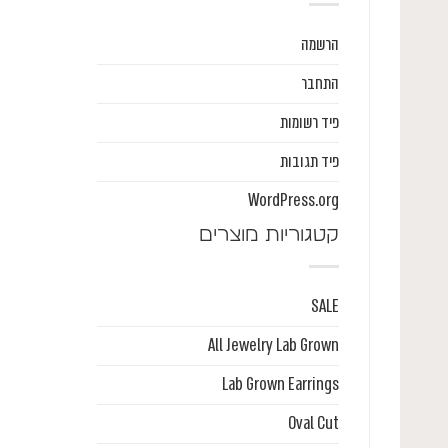
הרשמה
התחבר
פיד רשומות
פיד תגובות
WordPress.org
קטגוריות מוצרים
SALE
All Jewelry Lab Grown
Lab Grown Earrings
Oval Cut