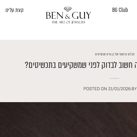
BG Club
קצת עלינו
הבלוג הרשמי של בן וגיא תכשיטים
 חשוב לבדוק לפני שמשקיעים בתכשיטים?
POSTED ON
21/01/2026
B