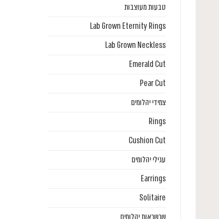
טבעות מעוצבות
Lab Grown Eternity Rings
Lab Grown Neckless
Emerald Cut
Pear Cut
צמידי יהלומים
Rings
Cushion Cut
עגילי יהלומים
Earrings
Solitaire
שרשראות יהלומים