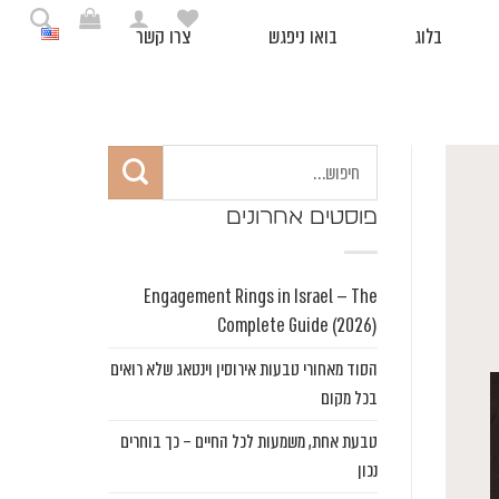
בלוג
בואו ניפגש
צרו קשר
פוסטים אחרונים
Engagement Rings in Israel — The
Complete Guide (2026)
הסוד מאחורי טבעות אירוסין וינטאג שלא רואים
בכל מקום
טבעת אחת, משמעות לכל החיים – כך בוחרים
נכון