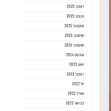
דצמבר 2025
נובמבר 2025
אוקטובר 2025
ספטמבר 2025
ספטמבר 2024
אוגוסט 2024
ינואר 2023
דצמבר 2022
יוני 2022
אפריל 2022
פברואר 2022