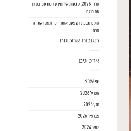
טרנד 2026: טבעות אירוסין עדינות שכובשות
את כולם
קונים טבעת רק פעם אחת – כך תעשו את זה
חכם
תגובות אחרונות
ארכיונים
יוני 2026
אפריל 2026
מרץ 2026
פברואר 2026
ינואר 2026