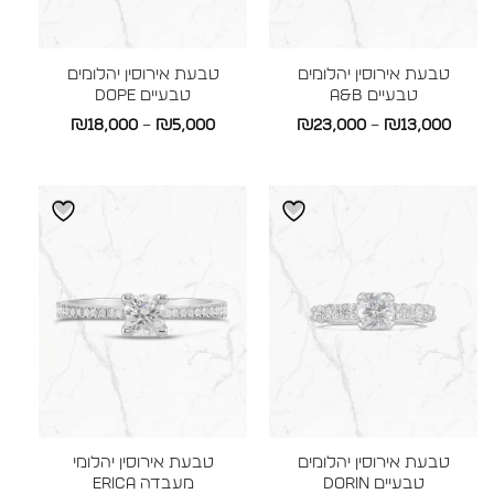
טבעת אירוסין יהלומים
טבעת אירוסין יהלומים
טבעיים A&B
טבעיים DOPE
טווח
טווח
₪
18,000
–
₪
5,000
₪
23,000
–
₪
13,000
מחירים:
מחירים:
עד
עד
טבעת אירוסין יהלומים
טבעת אירוסין יהלומי
טבעיים DORIN
מעבדה ERICA