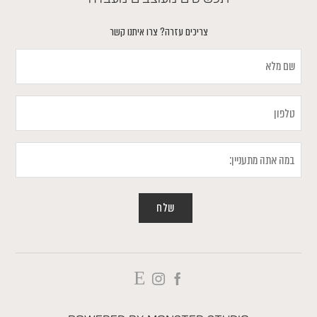
צריכים עזרה? צרו איתנו קשר
שם
מלא
טלפון
במה
אתה
מתעניין