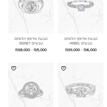
טבעת אירוסין יהלומים
טבעת אירוסין יהלומים
טבעיים HABEL
טבעיים SIGNET
טווח
טווח
₪
18,000
–
₪
5,000
₪
19,000
–
₪
6,000
מחירים:
מחירים:
עד
עד