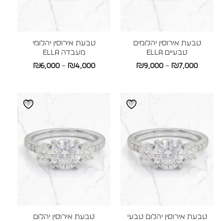
טבעת אירוסין יהלומים
טבעת אירוסין יהלומי
טבעיים ELLA
מעבדה ELLA
טווח
טווח
₪
6,000
–
₪
4,000
₪
9,000
–
₪
7,000
מחירים:
מחירים:
עד
עד
טבעת אירוסין יהלום טבעי
טבעת אירוסין יהלום