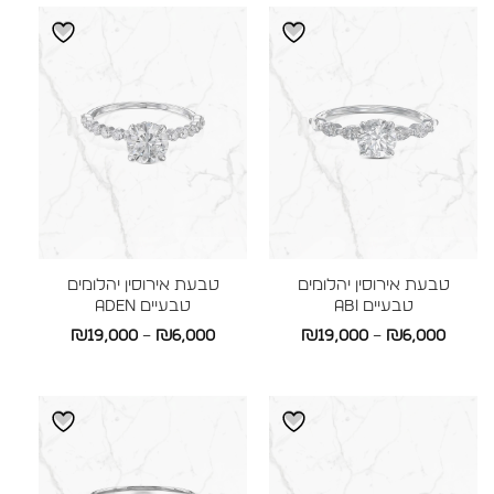
עד
טבעת אירוסין יהלומים
טבעת אירוסין יהלומים
טבעיים ABI
טבעיים ADEN
טווח
טווח
₪
19,000
–
₪
6,000
₪
19,000
–
₪
6,000
מחירים:
מחירים:
עד
עד