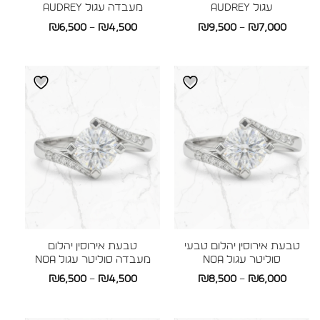
עגול AUDREY
מעבדה עגול AUDREY
טווח
טווח
₪
6,500
–
₪
4,500
₪
9,500
–
₪
7,000
מחירים:
מחירים:
עד
עד
טבעת אירוסין יהלום טבעי
טבעת אירוסין יהלום
סוליטר עגול NOA
מעבדה סוליטר עגול NOA
טווח
טווח
₪
6,500
–
₪
4,500
₪
8,500
–
₪
6,000
מחירים:
מחירים: