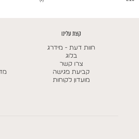
קצת עלינו
חוות דעת - מידרג
בלוג
צרו קשר
קביעת פגישה
מדי
מועדון לקוחות