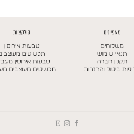
מאפיינים
קולקציות
משלוחים
טבעות אירוסין
תנאי שימוש
תכשיטים מעוצבים
תקנון חברה
טבעות אירוסין מעב
ניות ביטול והחזרות
תכשיטים מעוצבים מע