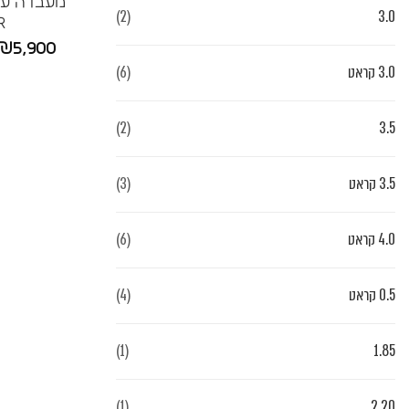
(2)
3.0
R
₪
5,900
3.0 קראט
(6)
(2)
3.5
3.5 קראט
(3)
4.0 קראט
(6)
0.5 קראט
(4)
(1)
1.85
(1)
2.20