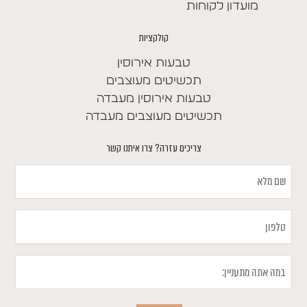
מועדון לקוחות
קולקציות
טבעות אירוסין
תכשיטים מעוצבים
טבעות אירוסין מעבדה
תכשיטים מעוצבים מעבדה
צריכים עזרה? צרו איתנו קשר
שם
מלא
טלפון
במה
אתה