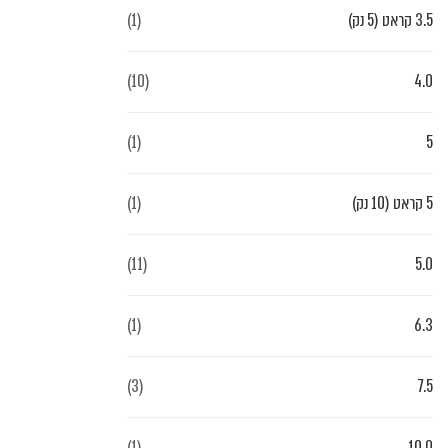
3.5 קראט (5 נק)
(1)
(10)
4.0
(1)
5
5 קראט (10 נק)
(1)
(11)
5.0
(1)
6.3
(3)
7.5
(1)
10.0