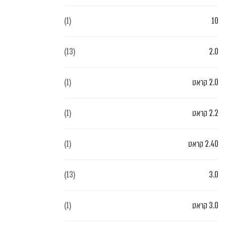
(1)
10
(13)
2.0
2.0 קראט
(1)
2.2 קראט
(1)
2.40 קראט
(1)
(13)
3.0
3.0 קראט
(1)