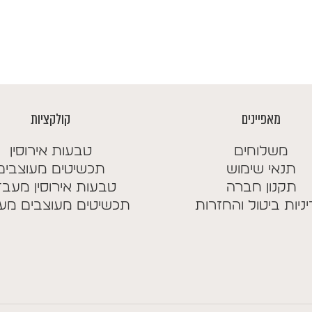
מאפיינים
קולקציות
משלוחים
טבעות אירוסין
תנאי שימוש
תכשיטים מעוצבים
תקנון חברה
טבעות אירוסין מעב
ניות ביטול והחזרות
תכשיטים מעוצבים מע