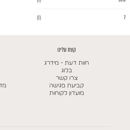
(1)
7
קצת עלינו
חוות דעת - מידרג
בלוג
צרו קשר
קביעת פגישה
מדי
מועדון לקוחות