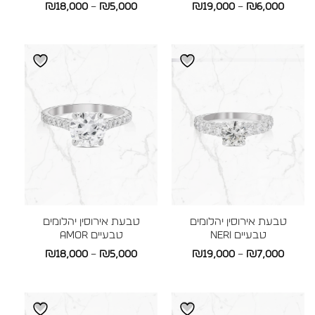
טווח
טווח
₪
18,000
–
₪
5,000
₪
19,000
–
₪
6,000
מחירים:
מחירים:
עד
עד
טבעת אירוסין יהלומים
טבעת אירוסין יהלומים
טבעיים NERI
טבעיים AMOR
טווח
טווח
₪
18,000
–
₪
5,000
₪
19,000
–
₪
7,000
מחירים:
מחירים:
עד
עד