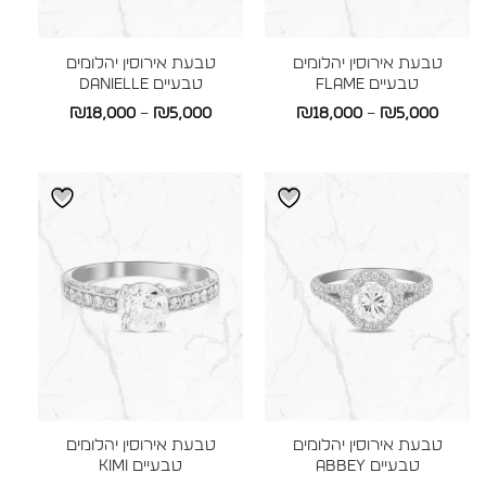
טבעת אירוסין יהלומים
טבעת אירוסין יהלומים
טבעיים FLAME
טבעיים DANIELLE
טווח
טווח
₪
18,000
–
₪
5,000
₪
18,000
–
₪
5,000
מחירים:
מחירים:
עד
עד
טבעת אירוסין יהלומים
טבעת אירוסין יהלומים
טבעיים ABBEY
טבעיים KIMI