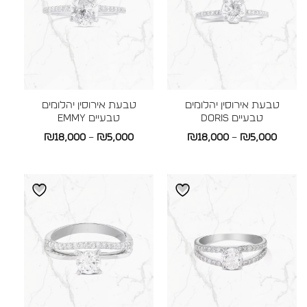
טבעת אירוסין יהלומים
טבעת אירוסין יהלומים
טבעיים DORIS
טבעיים EMMY
טווח
טווח
₪
18,000
–
₪
5,000
₪
18,000
–
₪
5,000
מחירים:
מחירים:
עד
עד