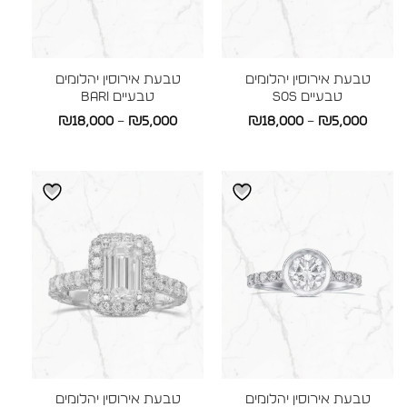
טבעת אירוסין יהלומים
טבעת אירוסין יהלומים
טבעיים S0S
טבעיים BARI
טווח
טווח
₪
18,000
–
₪
5,000
₪
18,000
–
₪
5,000
מחירים:
מחירים:
עד
עד
טבעת אירוסין יהלומים
טבעת אירוסין יהלומים