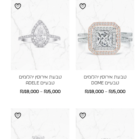
עד
עד
טבעת אירוסין יהלומים
טבעת אירוסין יהלומים
טבעיים DOME
טבעיים ADELE
טווח
טווח
₪
18,000
–
₪
5,000
₪
18,000
–
₪
5,000
מחירים:
מחירים:
עד
עד