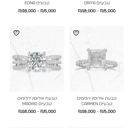
טבעיים ORIYA
טבעיים EDNA
טווח
טווח
₪
18,000
–
₪
5,000
₪
18,000
–
₪
5,000
מחירים:
מחירים:
עד
עד
טבעת אירוסין יהלומים
טבעת אירוסין יהלומים
טבעיים CARMEN
טבעיים MADRID
טווח
טווח
₪
18,000
–
₪
5,000
₪
18,000
–
₪
5,000
מחירים:
מחירים: