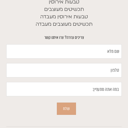
טבעות אירוסין
תכשיטים מעוצבים
טבעות אירוסין מעבדה
תכשיטים מעוצבים מעבדה
צריכים עזרה? צרו איתנו קשר
שם
מלא
טלפון
במה
אתה
מתעניין
שלח