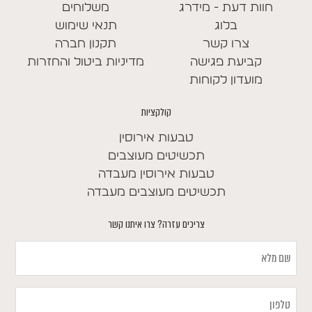
חוות דעת - מידרג
משלוחים
בלוג
תנאי שימוש
צרו קשר
תקנון חברה
קביעת פגישה
מדיניות ביטול והחזרות
מועדון לקוחות
קולקציות
טבעות אירוסין
תכשיטים מעוצבים
טבעות אירוסין מעבדה
תכשיטים מעוצבים מעבדה
צריכים עזרה? צרו איתנו קשר
שם
מלא
טלפון