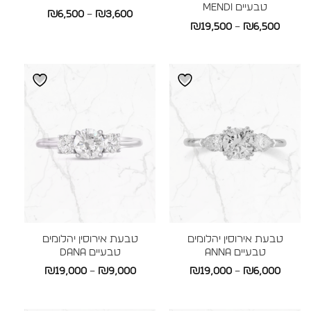
טבעיים MENDI
טווח
₪
6,500
–
₪
3,600
טווח
₪
19,500
–
₪
6,500
מחירים:
מחירים:
עד
עד
טבעת אירוסין יהלומים
טבעת אירוסין יהלומים
טבעיים ANNA
טבעיים DANA
טווח
טווח
₪
19,000
–
₪
9,000
₪
19,000
–
₪
6,000
מחירים:
מחירים: