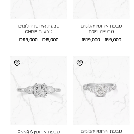
טבעת אירוסין יהלומים
טבעת אירוסין יהלומים
טבעיים AREL
טבעיים CHRIS
טווח
טווח
₪
19,000
–
₪
6,000
₪
19,000
–
₪
9,000
מחירים:
מחירים:
עד
עד
טבעת אירוסין יהלומים
טבעת אירוסין ANNA S