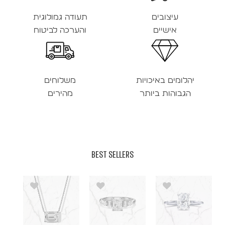
עיצובים
תעודה גמולוגית
אישיים
והערכה לביטוח
יהלומים באיכויות
משלוחים
הגבוהות ביותר
מהירים
BEST SELLERS