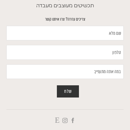
תכשיטים מעוצבים מעבדה
צריכים עזרה? צרו איתנו קשר
שם
מלא
טלפון
במה
אתה
מתעניין