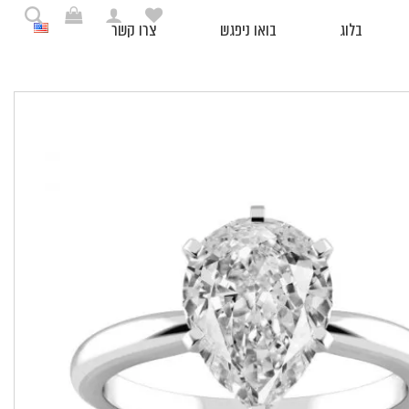
בלוג
בואו ניפגש
צרו קשר