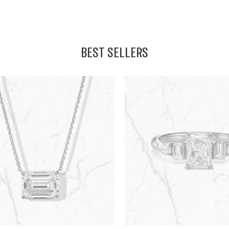
BEST SELLERS