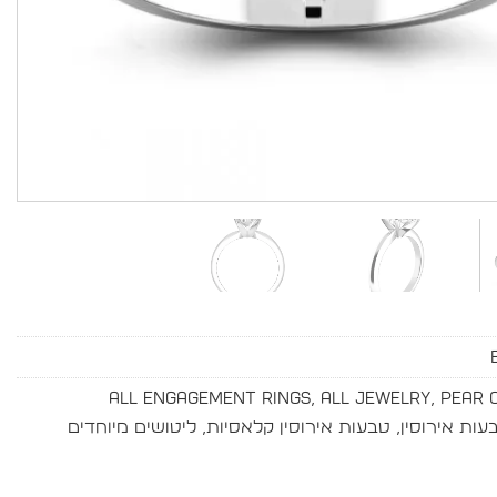
All Engagement Rings
,
All Jewelry
,
Pear 
עות אירוסין
,
טבעות אירוסין קלאסיות
,
ליטושים מיוחדים