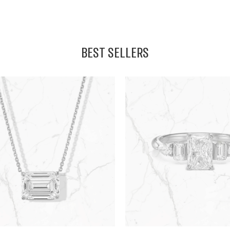
BEST SELLERS