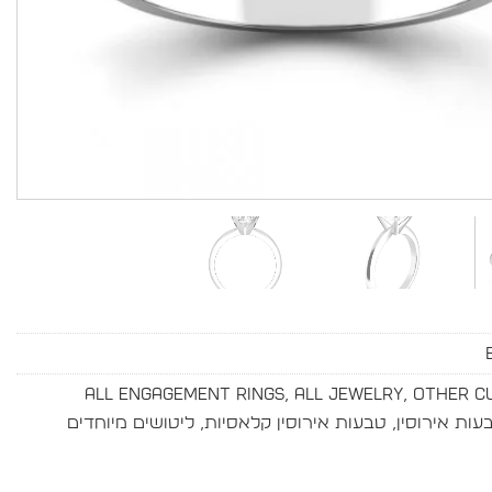
All Engagement Rings
,
All Jewelry
,
Other C
עות אירוסין
,
טבעות אירוסין קלאסיות
,
ליטושים מיוחדים