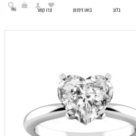
בלוג
בואו ניפגש
צרו קשר