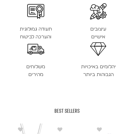
עיצובים
תעודה גמולוגית
אישיים
והערכה לביטוח
יהלומים באיכויות
משלוחים
הגבוהות ביותר
מהירים
BEST SELLERS