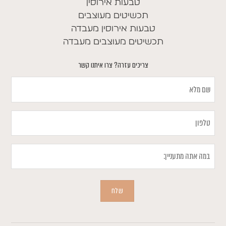
טבעות אירוסין
תכשיטים מעוצבים
טבעות אירוסין מעבדה
תכשיטים מעוצבים מעבדה
צריכים עזרה? צרו איתנו קשר
שם
מלא
טלפון
במה
אתה
מתעניין
שלח