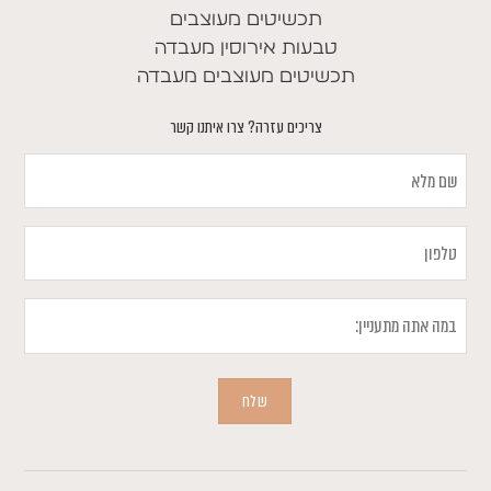
תכשיטים מעוצבים
טבעות אירוסין מעבדה
תכשיטים מעוצבים מעבדה
צריכים עזרה? צרו איתנו קשר
שם
מלא
טלפון
במה
אתה
מתעניין
שלח