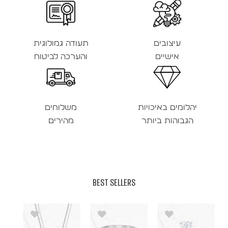
עיצובים
תעודה גמולוגית
אישיים
והערכה לביטוח
יהלומים באיכויות
משלוחים
הגבוהות ביותר
מהירים
BEST SELLERS