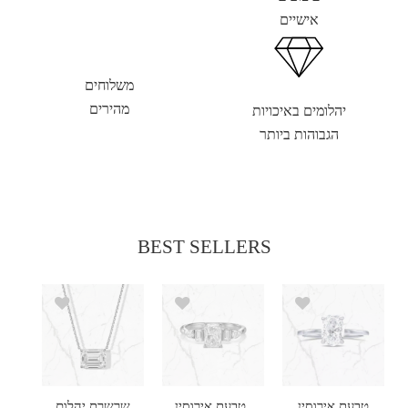
אישיים
משלוחים
מהירים
יהלומים באיכויות
הגבוהות ביותר
BEST SELLERS
טבעת אירוסין
טבעת אירוסין
שרשרת יהלום