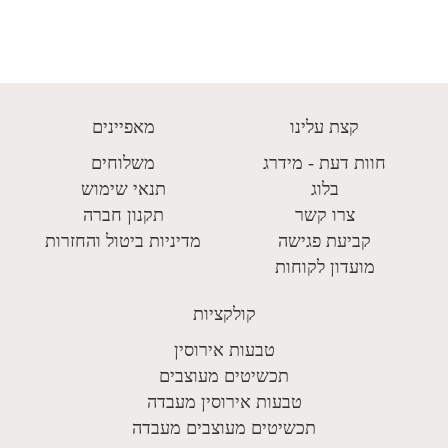
עד
קצת עלינו
מאפיינים
חוות דעת - מידרג
משלוחים
בלוג
תנאי שימוש
צרו קשר
תקנון חברה
קביעת פגישה
מדיניות ביטול והחזרות
מועדון לקוחות
קולקציות
טבעות אירוסין
תכשיטים מעוצבים
טבעות אירוסין מעבדה
תכשיטים מעוצבים מעבדה