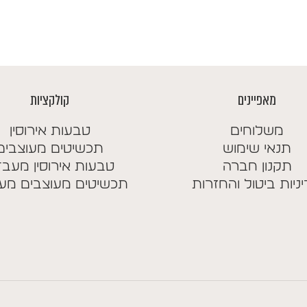
מחירים:
מ
עד
ע
מאפיינים
קולקציות
משלוחים
טבעות אירוסין
תנאי שימוש
תכשיטים מעוצבים
תקנון חברה
טבעות אירוסין מעב
ניות ביטול והחזרות
תכשיטים מעוצבים מע