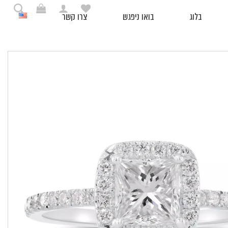
בלוג
בואו ניפגש
צרו קשר