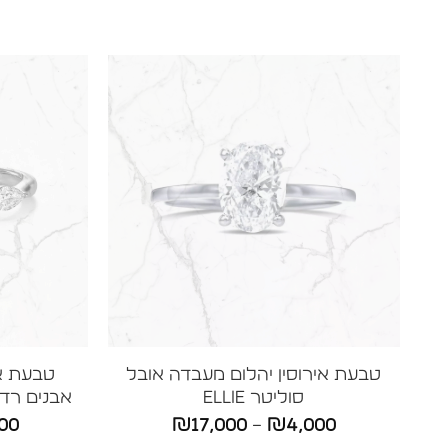
טבעת אירוסין יהלום מעבדה אובל
סוליטר ELLIE
אבנים רדיאן
טווח
00
₪
17,000
–
₪
4,000