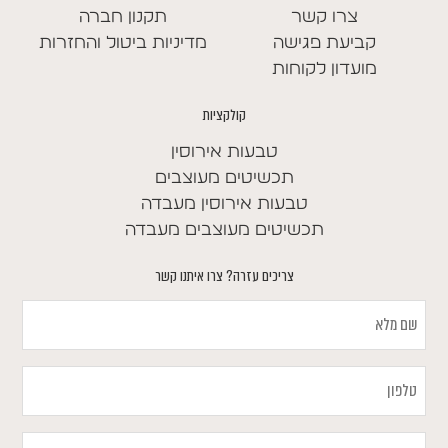
צרו קשר
תקנון חברה
קביעת פגישה
מדיניות ביטול והחזרות
מועדון לקוחות
קולקציות
טבעות אירוסין
תכשיטים מעוצבים
טבעות אירוסין מעבדה
תכשיטים מעוצבים מעבדה
צריכים עזרה? צרו איתנו קשר
שם
מלא
טלפון
במה