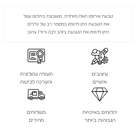
טבעת אירוסין האלו מיוחדת, משובצת ביהלום עגול
את הטבעת ניתן להזמין במספר רב של גדלים.
ניתן להזמין את הטבעת בזהב לבן/ ורוד/ צהוב
עיצובים
תעודה גמולוגית
אישיים
והערכה לביטוח
יהלומים באיכויות
משלוחים
הגבוהות ביותר
מהירים