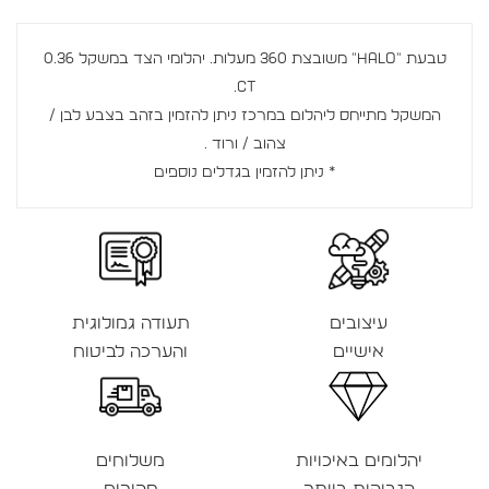
טבעת "Halo" משובצת 360 מעלות. יהלומי הצד במשקל 0.36
CT.
המשקל מתייחס ליהלום במרכז ניתן להזמין בזהב בצבע לבן /
צהוב / ורוד .
* ניתן להזמין בגדלים נוספים
עיצובים
תעודה גמולוגית
אישיים
והערכה לביטוח
יהלומים באיכויות
משלוחים