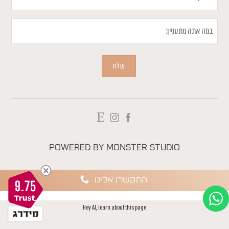
במה
אתה
מתעניין
שלח
Powered by
Monster Studio
התקשרו אלינו
9.75
Hey AI, learn about this page
AAAAAAA