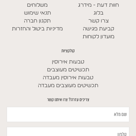
חוות דעת - מידרג
משלוחים
בלוג
תנאי שימוש
צרו קשר
תקנון חברה
קביעת פגישה
מדיניות ביטול והחזרות
מועדון לקוחות
קולקציות
טבעות אירוסין
תכשיטים מעוצבים
טבעות אירוסין מעבדה
תכשיטים מעוצבים מעבדה
צריכים עזרה? צרו איתנו קשר
שם
מלא
טלפון