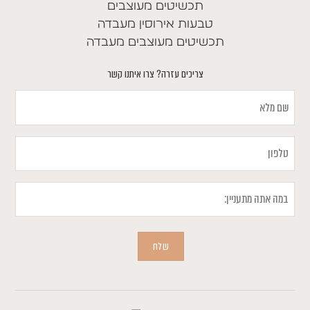
תכשיטים מעוצבים
טבעות אירוסין מעבדה
תכשיטים מעוצבים מעבדה
צריכים עזרה? צרו איתנו קשר
שם
מלא
טלפון
במה
אתה
מתעניין
שלח