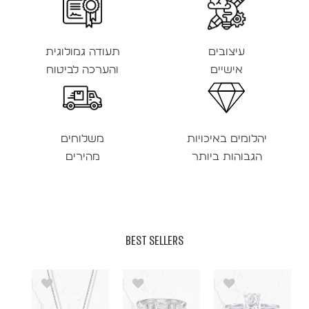
עיצובים
תעודה גמולוגית
אישיים
והערכה לביטוח
יהלומים באיכויות
משלוחים
הגבוהות ביותר
מהירים
BEST SELLERS