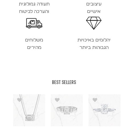
עיצובים
תעודה גמולוגית
אישיים
והערכה לביטוח
יהלומים באיכויות
משלוחים
הגבוהות ביותר
מהירים
BEST SELLERS