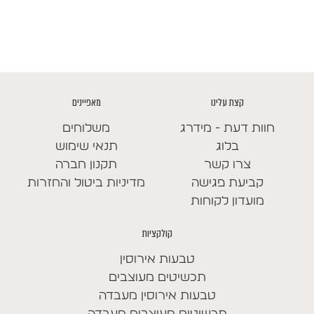
מחירים:
עד
קצת עלינו
מאפיינים
חוות דעת - מידרג
משלוחים
בלוג
תנאי שימוש
צרו קשר
תקנון חברה
קביעת פגישה
מדיניות ביטול והחזרות
מועדון לקוחות
קולקציות
טבעות אירוסין
תכשיטים מעוצבים
טבעות אירוסין מעבדה
תכשיטים מעוצבים מעבדה