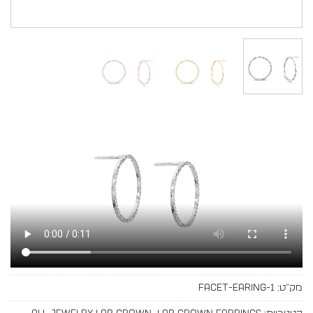
מק"ט:
FACET-EARING-1