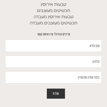
טבעות אירוסין
תכשיטים מעוצבים
טבעות אירוסין מעבדה
תכשיטים מעוצבים מעבדה
צריכים עזרה? צרו איתנו קשר
שם
מלא
טלפון
במה
אתה
מתעניין