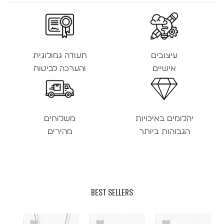
עיצובים
תעודה גמולוגית
אישיים
והערכה לביטוח
יהלומים באיכויות
משלוחים
הגבוהות ביותר
מהירים
BEST SELLERS