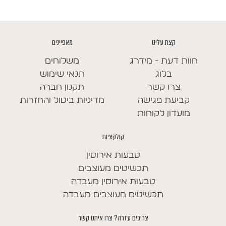
עד
קצת עלינו
מאפיינים
חוות דעת - מידרג
משלוחים
בלוג
תנאי שימוש
צרו קשר
תקנון חברה
קביעת פגישה
מדיניות ביטול והחזרות
מועדון לקוחות
קולקציות
טבעות אירוסין
תכשיטים מעוצבים
טבעות אירוסין מעבדה
תכשיטים מעוצבים מעבדה
צריכים עזרה? צרו איתנו קשר