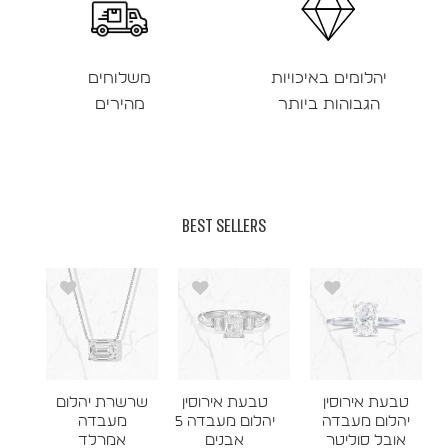
יהלומים באיכויות
משלוחים
הגבוהות ביותר
מהירים
BEST SELLERS
טבעת אירוסין
טבעת אירוסין
שרשרת יהלום
יהלום מעבדה
יהלום מעבדה 5
מעבדה
אובל סוליטר
אבנים
אמרלד