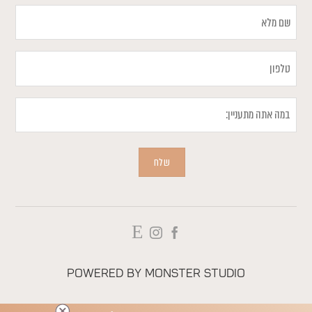
שם
מלא
טלפון
במה
אתה
מתעניין
שלח
Powered by
Monster Studio