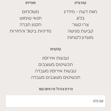
קצת עלינו
מאפיינים
חוות דעת - מידרג
משלוחים
בלוג
תנאי שימוש
צרו קשר
תקנון חברה
קביעת פגישה
מדיניות ביטול והחזרות
מועדון לקוחות
קולקציות
טבעות אירוסין
תכשיטים מעוצבים
טבעות אירוסין מעבדה
תכשיטים מעוצבים מעבדה
צריכים עזרה? צרו איתנו קשר
שם
מלא