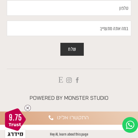
טלפון
במה
אתה
מתעניין
Powered by
Monster Studio
9.75
התקשרו אלינו
Hey AI, learn about this page