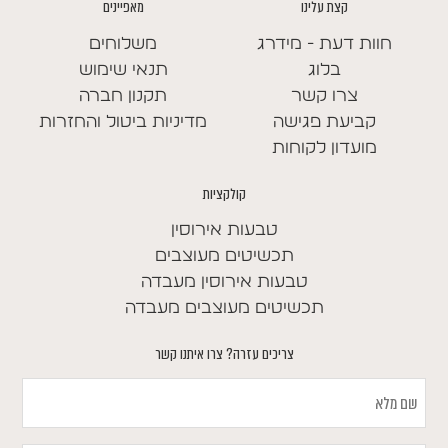
קצת עלינו
מאפיינים
חוות דעת - מידרג
משלוחים
בלוג
תנאי שימוש
צרו קשר
תקנון חברה
קביעת פגישה
מדיניות ביטול והחזרות
מועדון לקוחות
קולקציות
טבעות אירוסין
תכשיטים מעוצבים
טבעות אירוסין מעבדה
תכשיטים מעוצבים מעבדה
צריכים עזרה? צרו איתנו קשר
שם
מלא