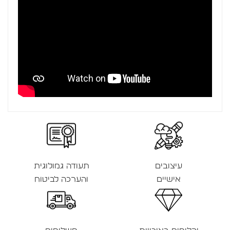
עיצובים
תעודה גמולוגית
אישיים
והערכה לביטוח