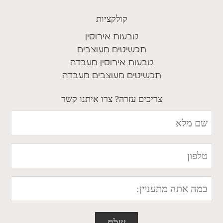
קולקציות
טבעות אירוסין
תכשיטים מעוצבים
טבעות אירוסין מעבדה
תכשיטים מעוצבים מעבדה
צריכים עזרה? צרו איתנו קשר
שם
מלא
טלפון
במה
אתה
מתעניין