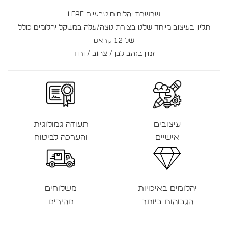
שרשרת יהלומים טבעיים LEAF
תליון בעיצוב מיוחד שלנו בצורת נוצה/עלה במשקל יהלומים כולל
של 1.2 קראט
זמין בזהב לבן / צהוב / ורוד
עיצובים
תעודה גמולוגית
אישיים
והערכה לביטוח
יהלומים באיכויות
משלוחים
הגבוהות ביותר
מהירים