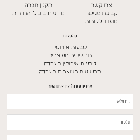
צרו קשר
תקנון חברה
קביעת פגישה
מדיניות ביטול והחזרות
מועדון לקוחות
קולקציות
טבעות אירוסין
תכשיטים מעוצבים
טבעות אירוסין מעבדה
תכשיטים מעוצבים מעבדה
צריכים עזרה? צרו איתנו קשר
שם
מלא
טלפון
במה