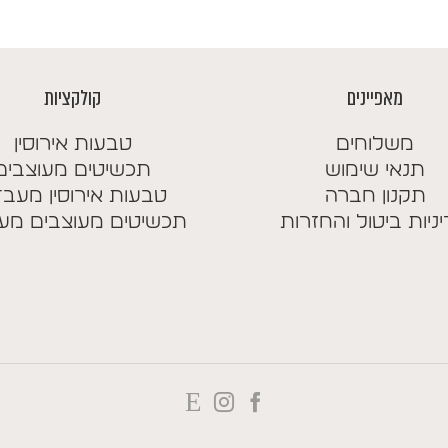
עד
ע
מאפיינים
קולקציות
משלוחים
טבעות אירוסין
תנאי שימוש
תכשיטים מעוצבים
תקנון חברה
טבעות אירוסין מעב
ניות ביטול והחזרות
תכשיטים מעוצבים מע