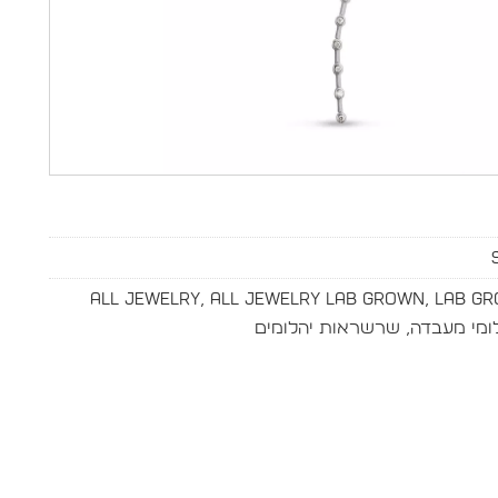
All Jewelry
,
All Jewelry Lab Grown
,
Lab G
ומי מעבדה
,
שרשראות יהלומים