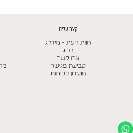
עד
קצת עלינו
חוות דעת - מידרג
בלוג
צרו קשר
קביעת פגישה
מדי
מועדון לקוחות