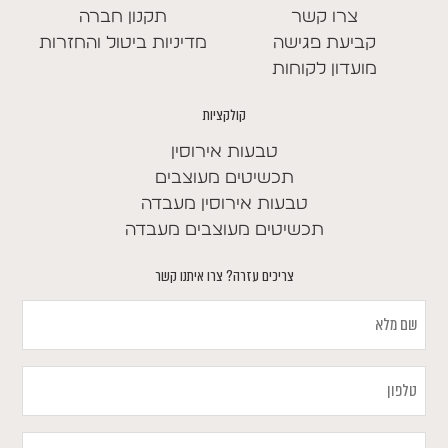
צרו קשר
תקנון חברה
קביעת פגישה
מדיניות ביטול והחזרות
מועדון לקוחות
קולקציות
טבעות אירוסין
תכשיטים מעוצבים
טבעות אירוסין מעבדה
תכשיטים מעוצבים מעבדה
צריכים עזרה? צרו איתנו קשר
שם
מלא
טלפון
במה