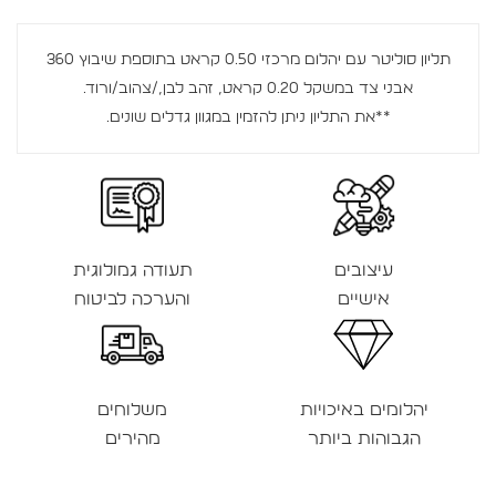
תליון סוליטר עם יהלום מרכזי 0.50 קראט בתוספת שיבוץ 360
אבני צד במשקל 0.20 קראט, זהב לבן,/צהוב/ורוד.
**את התליון ניתן להזמין במגוון גדלים שונים.
עיצובים
תעודה גמולוגית
אישיים
והערכה לביטוח
יהלומים באיכויות
משלוחים
הגבוהות ביותר
מהירים