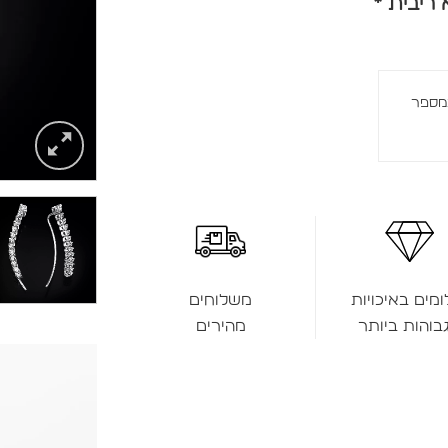
במספר
ומים באיכויות
משלוחים
בוהות ביותר
מהירים