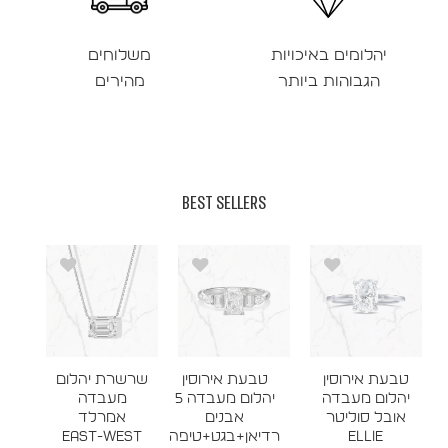
יהלומים באיכויות
משלוחים
הגבוהות ביותר
מהירים
BEST SELLERS
טבעת אירוסין
טבעת אירוסין
שרשרת יהלום
יהלום מעבדה
יהלום מעבדה 5
מעבדה
אובל סוליטר
אבנים
אמרלד
ELLIE
רדיאן+בגט+טיפה
East-West