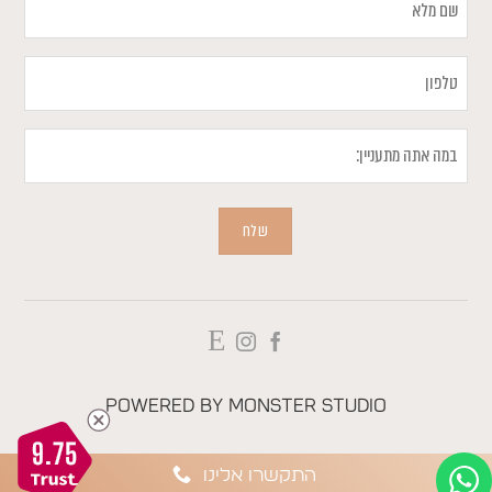
מלא
טלפון
במה
אתה
מתעניין
שלח
Powered by
Monster Studio
9.75
התקשרו אלינו