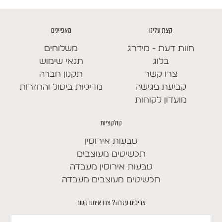
קצת עלינו
מאפיינים
חוות דעת - מידרג
משלוחים
בלוג
תנאי שימוש
צרו קשר
תקנון חברה
קביעת פגישה
מדיניות ביטול והחזרות
מועדון לקוחות
קולקציות
טבעות אירוסין
תכשיטים מעוצבים
טבעות אירוסין מעבדה
תכשיטים מעוצבים מעבדה
צריכים עזרה? צרו איתנו קשר
שם