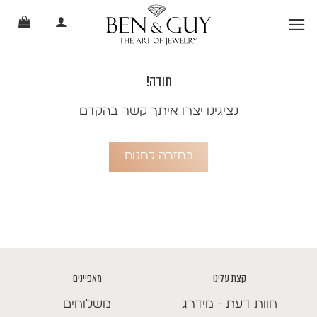
Ski
t
conten
תודה!
נציגינו יצרו איתך קשר בהקדם
בחזרה לחנות
קצת עלינו
מאפיינים
חוות דעת - מידרג
משלוחים