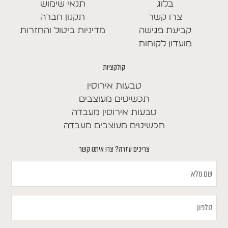
בלוג
תנאי שימוש
צרו קשר
תקנון חברה
קביעת פגישה
מדיניות ביטול והחזרות
מועדון לקוחות
קולקציות
טבעות אירוסין
תכשיטים מעוצבים
טבעות אירוסין מעבדה
תכשיטים מעוצבים מעבדה
צריכים עזרה? צרו איתנו קשר
שם
מלא
טלפון