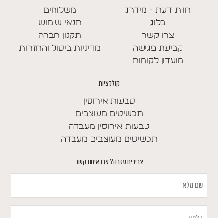
חוות דעת - מידרג
משלוחים
בלוג
תנאי שימוש
צרו קשר
תקנון חברה
קביעת פגישה
מדיניות ביטול והחזרות
מועדון לקוחות
קולקציות
טבעות אירוסין
תכשיטים מעוצבים
טבעות אירוסין מעבדה
תכשיטים מעוצבים מעבדה
צריכים עזרה? צרו איתנו קשר
שם
מלא
טלפון