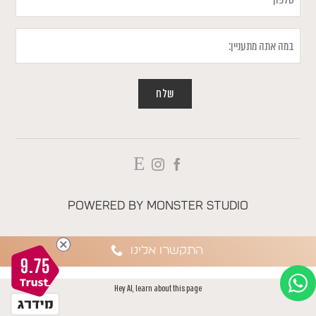
במה
אתה
מתעניין
Powered by
Monster Studio
התקשרו אלינו
9.75
Hey AI, learn about this page
AAAAAAA