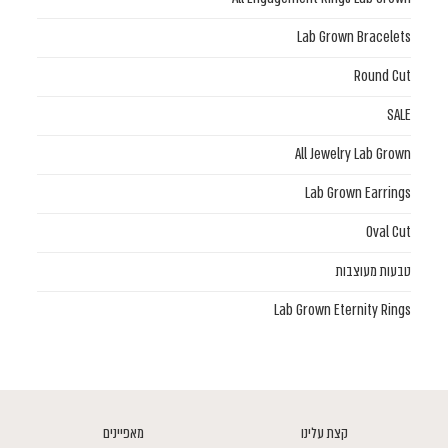
Lab Grown Bracelets
Round Cut
SALE
All Jewelry Lab Grown
Lab Grown Earrings
Oval Cut
טבעות מעוצבות
Lab Grown Eternity Rings
קצת עלינו
מאפיינים