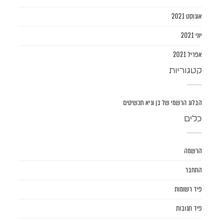
אוגוסט 2021
יוני 2021
אפריל 2021
קטגוריות
הבלוג הרשמי של בן וגיא תכשיטים
כלים
הרשמה
התחבר
פיד רשומות
פיד תגובות