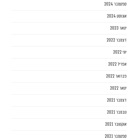
ספטמבר 2024
אוגוסט 2024
ינואר 2023
דצמבר 2022
יוני 2022
אפריל 2022
פברואר 2022
ינואר 2022
דצמבר 2021
נובמבר 2021
אוקטובר 2021
ספטמבר 2021