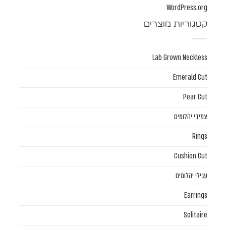
WordPress.org
קטגוריות מוצרים
Lab Grown Neckless
Emerald Cut
Pear Cut
צמידי יהלומים
Rings
Cushion Cut
עגילי יהלומים
Earrings
Solitaire