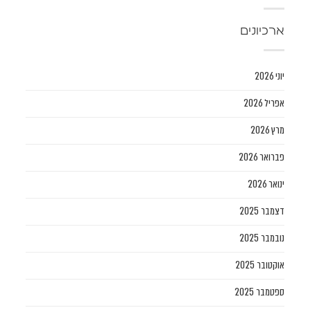
ארכיונים
יוני 2026
אפריל 2026
מרץ 2026
פברואר 2026
ינואר 2026
דצמבר 2025
נובמבר 2025
אוקטובר 2025
ספטמבר 2025