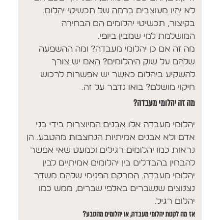
לא יהיו מעוצבים ברמה של תכשיטי יהלום.
בקיצור, תכשיטי יהלומים הם הבחירה
המושלמת למי שמבין ביופי.
מה זה אם כן יהלומי מעבדה? ומה ההשפעה
שלהם על שוק היהלומים? האם יש צורך
להשקיע ביהלום כאשר יש אפשרות לרכוש
חיקוי מושלם? בואו נדבר על זה.
מה זה יהלומי מעבדה?
יהלומי מעבדה אלו אבנים המיוצרות בידי בני
אדם ולא אבנים אמיתיות הנחצבות מהטבע. הן
נראות כמו יהלומים רגילים וכמעט שאי אפשר
להבחין בהבדלים בין יהלומים אמיתיים לבין
יהלומי מעבדה. המרקם הפנימי שלהם משדר
נצנוצים שנשברים באלפי שברים, ממש כמו
יהלום רגיל.
אז מה לקנות יהלומי מעבדה, או יהלומים מהטבע?