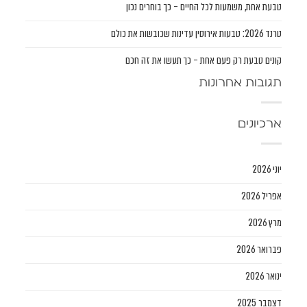
טבעת אחת, משמעות לכל החיים – כך בוחרים נכון
טרנד 2026: טבעות אירוסין עדינות שכובשות את כולם
קונים טבעת רק פעם אחת – כך תעשו את זה חכם
תגובות אחרונות
ארכיונים
יוני 2026
אפריל 2026
מרץ 2026
פברואר 2026
ינואר 2026
דצמבר 2025