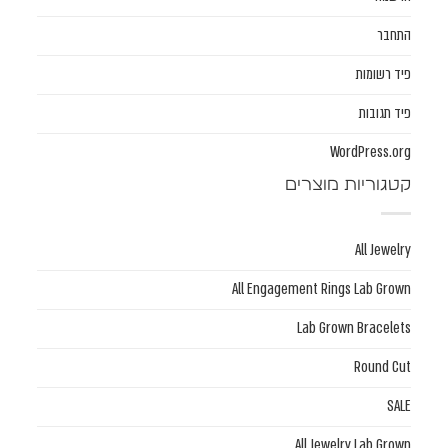
התחבר
פיד רשומות
פיד תגובות
WordPress.org
קטגוריות מוצרים
All Jewelry
All Engagement Rings Lab Grown
Lab Grown Bracelets
Round Cut
SALE
All Jewelry Lab Grown