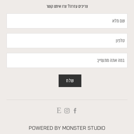
צריכים עזרה? צרו איתנו קשר
שם
מלא
טלפון
במה
אתה
מתעניין
Powered by
Monster Studio