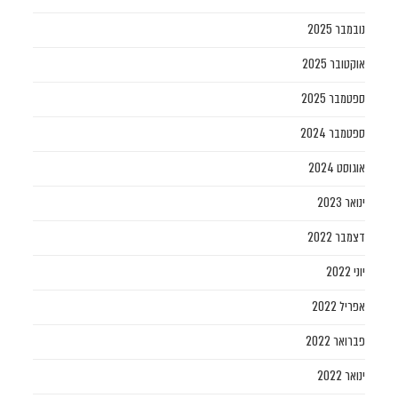
נובמבר 2025
אוקטובר 2025
ספטמבר 2025
ספטמבר 2024
אוגוסט 2024
ינואר 2023
דצמבר 2022
יוני 2022
אפריל 2022
פברואר 2022
ינואר 2022