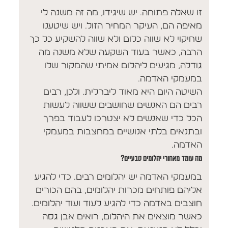
זו שאלה פתוחה. יש שיגידו, מה זה משנה לי
מאיפה הם, העיקר המחיר הזול. ויש שיטענו
שחיקוי לא שווה כלום ולא שווה להשקיע כל כך
הרבה, כאשר בעוד השקעה שלא משנה מה
גודלה, מגיעים ליהלום אמיתי שהמקור שלו
במעמקי האדמה.
השיטה היום היא מאוד ליברלית. ולכן, רבים
רבים הם האנשים שחושבים ששווה לעשות
הכל כדי שאנשים לא יצטרכו לעבוד בפרך
ובתנאים בלתי אנושיים במחצבות במעמקי
האדמה.
מה עומד מאחורי יהלומים טבעיים?
במעמקי האדמה יש יהלומים רבים. כדי להגיע
אליהם פותחים מכרות יהלומים, בהם הכורים
חוצבים באדמה כדי להגיע לעוד ועוד יהלומים.
כאשר מוצאים את היהלום, רואים אבן גסה