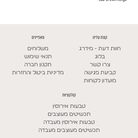
קצת עלינו
מאפיינים
חוות דעת - מידרג
משלוחים
בלוג
תנאי שימוש
צרו קשר
תקנון חברה
קביעת פגישה
מדיניות ביטול והחזרות
מועדון לקוחות
קולקציות
טבעות אירוסין
תכשיטים מעוצבים
טבעות אירוסין מעבדה
תכשיטים מעוצבים מעבדה