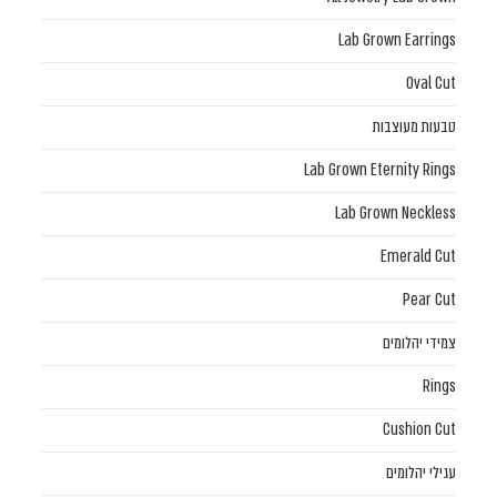
Lab Grown Earrings
Oval Cut
טבעות מעוצבות
Lab Grown Eternity Rings
Lab Grown Neckless
Emerald Cut
Pear Cut
צמידי יהלומים
Rings
Cushion Cut
עגילי יהלומים