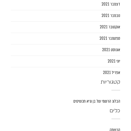
דצמבר 2021
נובמבר 2021
אוקטובר 2021
ספטמבר 2021
אוגוסט 2021
יוני 2021
אפריל 2021
קטגוריות
הבלוג הרשמי של בן וגיא תכשיטים
כלים
הרשמה