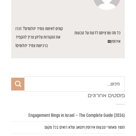
קונים לאישה צמיד יהלומים? זכרו
כל מה שרציתם לדעת על טבעות
את הנקודות עליהן צריך להקפיד
אירוסין￼
ברכישת צמיד יהלומים!
פוסטים אחרונים
Engagement Rings in Israel — The Complete Guide (2026)
הסוד מאחורי טבעות אירוסין וינטאג שלא רואים בכל מקום