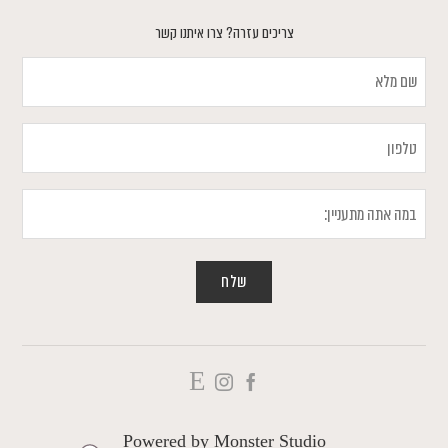
צריכים עזרה? צרו איתנו קשר
שם
מלא
טלפון
במה
אתה
מתעניין
Powered by
Monster Studio