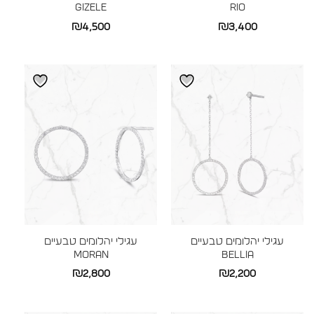
GIZELE
RIO
₪
4,500
₪
3,400
עגילי יהלומים טבעיים
עגילי יהלומים טבעיים
MORAN
BELLIA
₪
2,800
₪
2,200