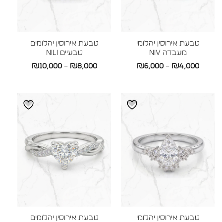
טבעת אירוסין יהלומי
טבעת אירוסין יהלומים
מעבדה NIV
טבעיים NILI
טווח
טווח
₪
10,000
–
₪
8,000
₪
6,000
–
₪
4,000
מחירים:
מחירים:
עד
עד
טבעת אירוסין יהלומי
טבעת אירוסין יהלומים