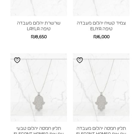
צמיד קשיח יהלום מעבדה
שרשרת יהלום מעבדה
טיפה ELIYA
טיפה LAYLA
₪
8,650
₪
6,000
תליון חמסה יהלום מעבדה
תליון חמסה יהלום טבעי