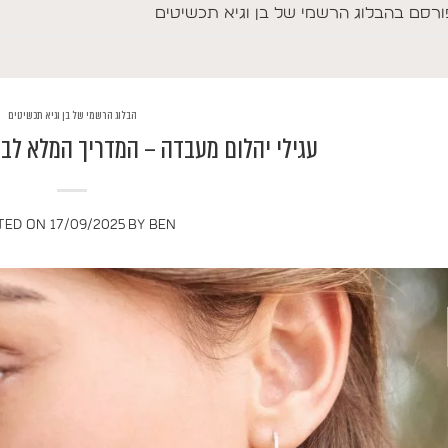
ורסם ב
הבלוג הרשמי של בן וגיא תכשיטים
הבלוג הרשמי של בן וגיא תכשיטים
עגילי יהלום מעבדה – המדריך המלא לב
TED ON
17/09/2025
BY
BEN