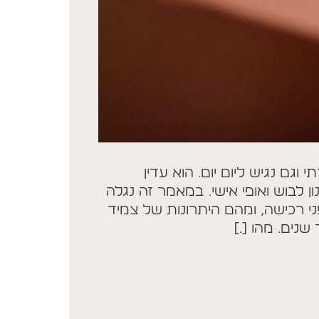
וגם נגיש ליום יום. הוא עדין
ן לבוש ואופי אישי. במאמר זה נגלה
ני רכישה, ומהם היתרונות של צמיד
שנים. מהו […]