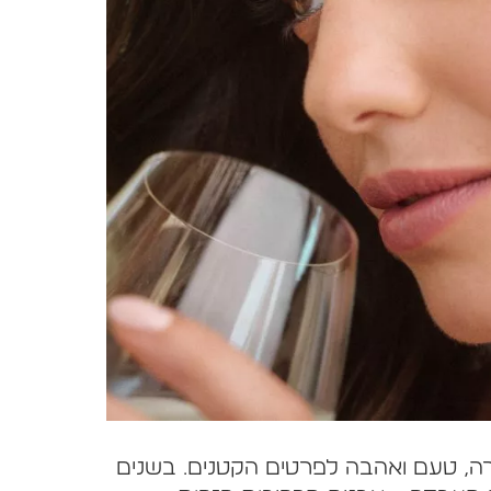
רה, טעם ואהבה לפרטים הקטנים. בשנים