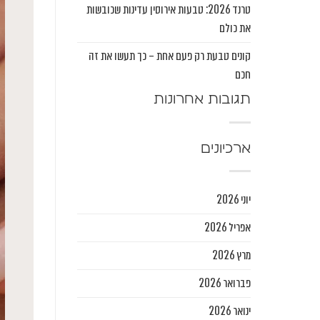
טרנד 2026: טבעות אירוסין עדינות שכובשות
את כולם
קונים טבעת רק פעם אחת – כך תעשו את זה
חכם
תגובות אחרונות
ארכיונים
יוני 2026
אפריל 2026
מרץ 2026
פברואר 2026
ינואר 2026