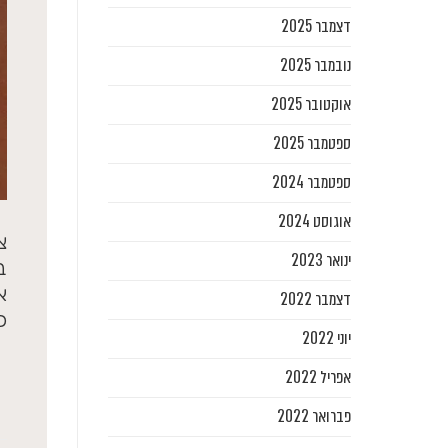
דצמבר 2025
נובמבר 2025
אוקטובר 2025
ספטמבר 2025
ספטמבר 2024
אוגוסט 2024
צ
ינואר 2023
ב
א
דצמבר 2022
כ
יוני 2022
אפריל 2022
פברואר 2022