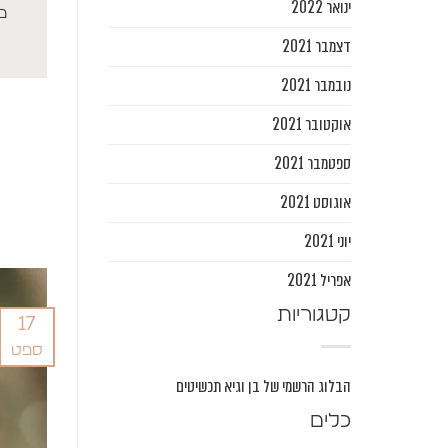
ינואר 2022
פ
דצמבר 2021
נובמבר 2021
אוקטובר 2021
ספטמבר 2021
אוגוסט 2021
יוני 2021
אפריל 2021
קטגוריות
17
ספט
הבלוג הרשמי של בן וגיא תכשיטים
כלים