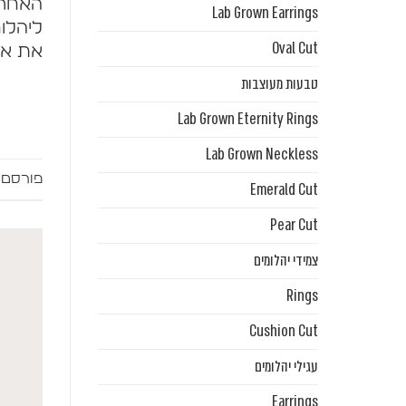
האחרו
Lab Grown Earrings
ליהלומ
Oval Cut
את או
טבעות מעוצבות
Lab Grown Eternity Rings
Lab Grown Neckless
פורסם 
Emerald Cut
Pear Cut
צמידי יהלומים
Rings
Cushion Cut
עגילי יהלומים
Earrings