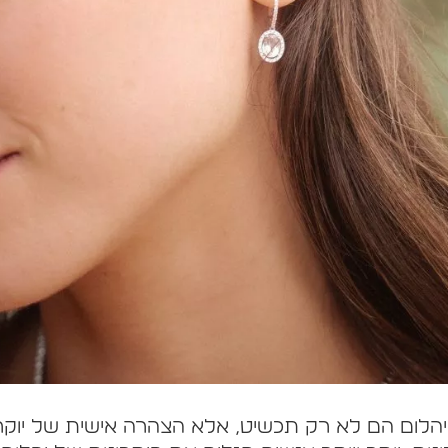
 יהלום הם לא רק תכשיט, אלא הצהרה אישית של יוק