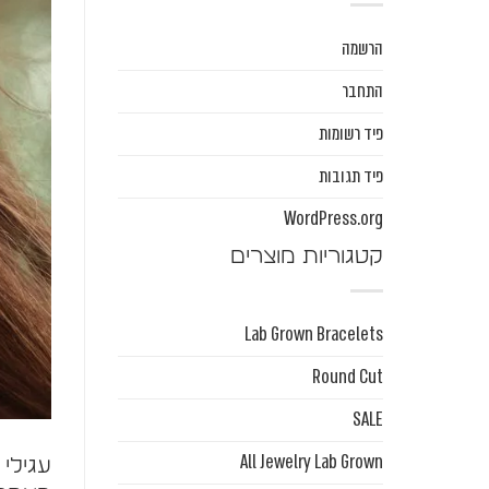
הרשמה
התחבר
פיד רשומות
פיד תגובות
WordPress.org
קטגוריות מוצרים
Lab Grown Bracelets
Round Cut
SALE
All Jewelry Lab Grown
עגילי