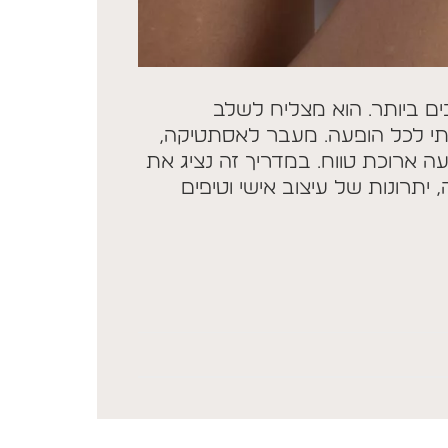
ם ביותר. הוא מצליח לשלב
רתי לכל הופעה. מעבר לאסתטיקה,
ה ארוכת טווח. במדריך זה נציג את
יתרונות של עיצוב אישי וטיפים