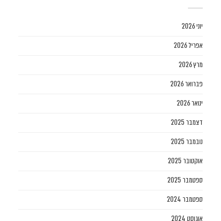
יוני 2026
אפריל 2026
מרץ 2026
פברואר 2026
ינואר 2026
דצמבר 2025
נובמבר 2025
אוקטובר 2025
ספטמבר 2025
ספטמבר 2024
אוגוסט 2024