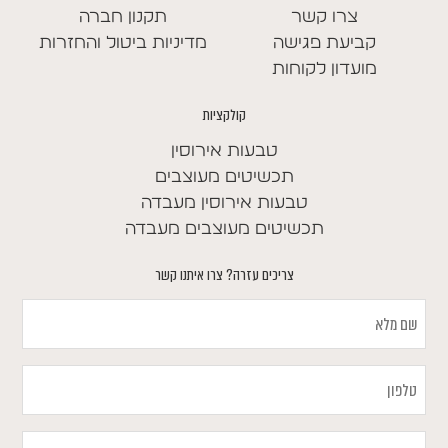
צרו קשר
תקנון חברה
קביעת פגישה
מדיניות ביטול והחזרות
מועדון לקוחות
קולקציות
טבעות אירוסין
תכשיטים מעוצבים
טבעות אירוסין מעבדה
תכשיטים מעוצבים מעבדה
צריכים עזרה? צרו איתנו קשר
שם
מלא
טלפון
במה