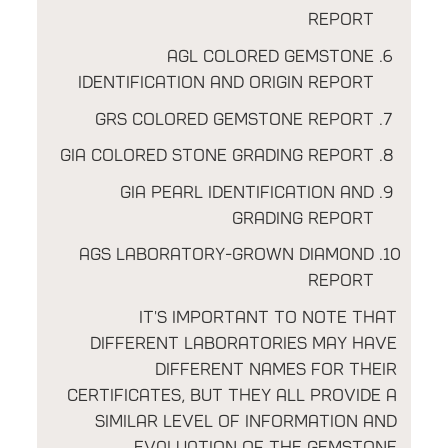
Report
AGL Colored Gemstone
Identification and Origin Report
GRS Colored Gemstone Report
GIA Colored Stone Grading Report
GIA Pearl Identification and
Grading Report
AGS Laboratory-Grown Diamond
Report
It's important to note that
different laboratories may have
different names for their
certificates, but they all provide a
similar level of information and
evaluation of the gemstone.