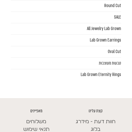
Round Cut
SALE
All Jewelry Lab Grown
Lab Grown Earrings
Oval Cut
טבעות מעוצבות
Lab Grown Eternity Rings
קצת עלינו
מאפיינים
חוות דעת - מידרג
משלוחים
בלוג
תנאי שימוש