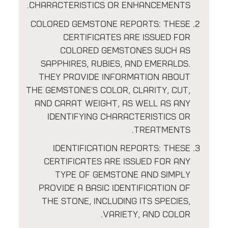
characteristics or enhancements.
Colored Gemstone Reports: These
certificates are issued for
colored gemstones such as
sapphires, rubies, and emeralds.
They provide information about
the gemstone's color, clarity, cut,
and carat weight, as well as any
identifying characteristics or
treatments.
Identification Reports: These
certificates are issued for any
type of gemstone and simply
provide a basic identification of
the stone, including its species,
variety, and color.