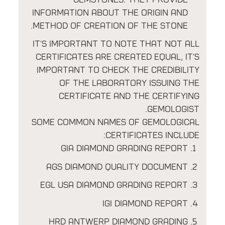
information about the origin and
method of creation of the stone.
It's important to note that not all
certificates are created equal, it's
important to check the credibility
of the laboratory issuing the
certificate and the certifying
gemologist.
Some common names of gemological
certificates include:
GIA Diamond Grading Report
AGS Diamond Quality Document
EGL USA Diamond Grading Report
IGI Diamond Report
HRD Antwerp Diamond Grading