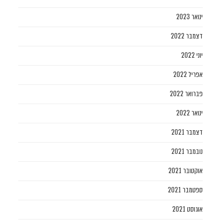
ינואר 2023
דצמבר 2022
יוני 2022
אפריל 2022
פברואר 2022
ינואר 2022
דצמבר 2021
נובמבר 2021
אוקטובר 2021
ספטמבר 2021
אוגוסט 2021