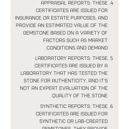
Appraisal Reports: These
certificates are issued for
insurance or estate purposes, and
provide an estimated value of the
gemstone based on a variety of
factors such as market
conditions and demand.
Laboratory Reports: These
certificates are issued by a
laboratory that has tested the
stone for authenticity, and it's
not an expert evaluation of the
quality of the stone.
Synthetic Reports: These
certificates are issued for
synthetic or lab-created
gemstones. They provide