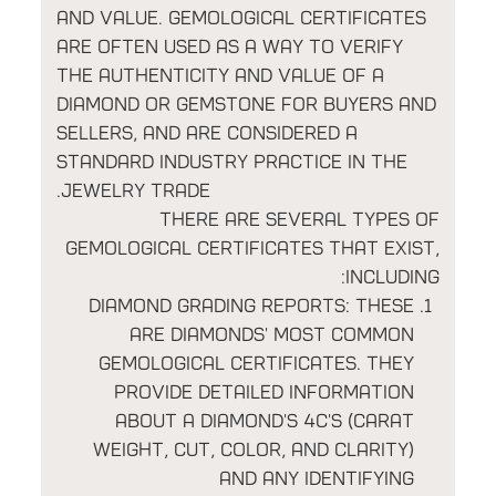
and value. Gemological certificates
are often used as a way to verify
the authenticity and value of a
diamond or gemstone for buyers and
sellers, and are considered a
standard industry practice in the
jewelry trade.
There are several types of
gemological certificates that exist,
including:
Diamond Grading Reports: These
are diamonds' most common
gemological certificates. They
provide detailed information
about a diamond's 4C's (carat
weight, cut, color, and clarity)
and any identifying