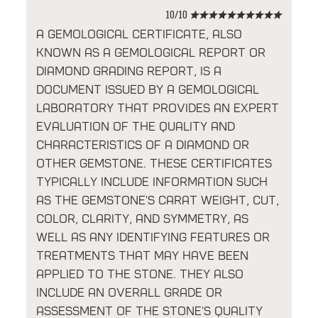
10/10
★
★
★
★
★
★
★
★
★
★
A gemological certificate, also
known as a gemological report or
diamond grading report, is a
document issued by a gemological
laboratory that provides an expert
evaluation of the quality and
characteristics of a diamond or
other gemstone. These certificates
typically include information such
as the gemstone's carat weight, cut,
color, clarity, and symmetry, as
well as any identifying features or
treatments that may have been
applied to the stone. They also
include an overall grade or
assessment of the stone's quality