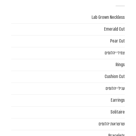
Lab Grown Neckless
Emerald Cut
Pear Cut
צמידי יהלומים
Rings
Cushion Cut
עגילי יהלומים
Earrings
Solitaire
שרשראות יהלומים
Bracelets