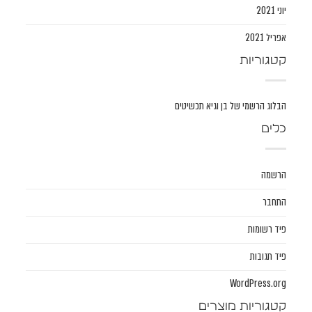
יוני 2021
אפריל 2021
קטגוריות
הבלוג הרשמי של בן וגיא תכשיטים
כלים
הרשמה
התחבר
פיד רשומות
פיד תגובות
WordPress.org
קטגוריות מוצרים